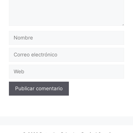
Nombre
Correo
electrónico
Web