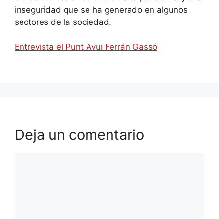
inseguridad que se ha generado en algunos
sectores de la sociedad.
Entrevista el Punt Avui Ferrán Gassó
Deja un comentario
Comentario