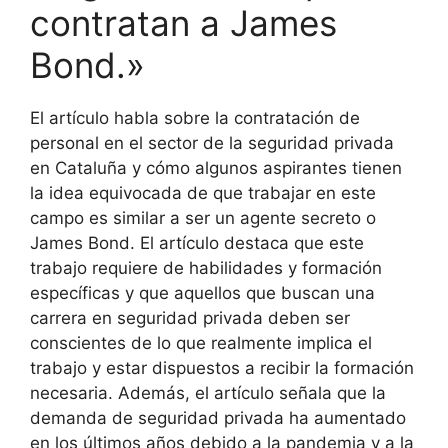
contratan a James
Bond.»
El artículo habla sobre la contratación de
personal en el sector de la seguridad privada
en Cataluña y cómo algunos aspirantes tienen
la idea equivocada de que trabajar en este
campo es similar a ser un agente secreto o
James Bond. El artículo destaca que este
trabajo requiere de habilidades y formación
específicas y que aquellos que buscan una
carrera en seguridad privada deben ser
conscientes de lo que realmente implica el
trabajo y estar dispuestos a recibir la formación
necesaria. Además, el artículo señala que la
demanda de seguridad privada ha aumentado
en los últimos años debido a la pandemia y a la