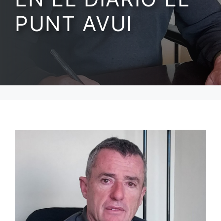
PUNT AVUI