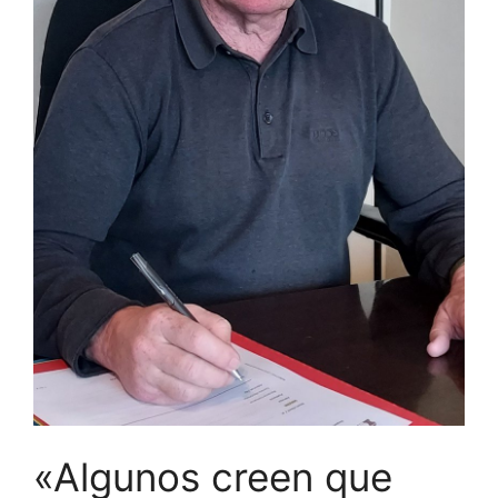
«Algunos creen que