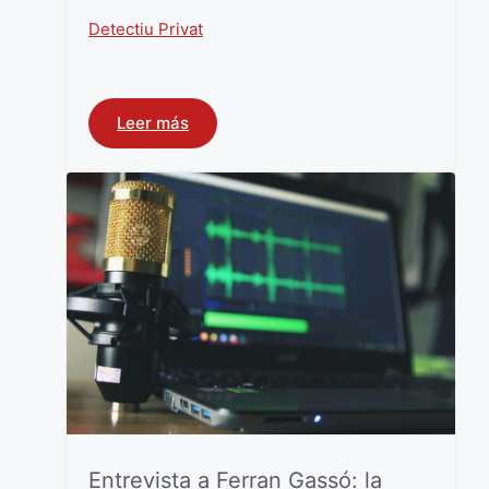
Detectiu Privat
Leer más
Entrevista a Ferran Gassó: la