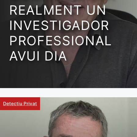
REALMENT UN
INVESTIGADOR
PROFESSIONAL
AVUI DIA
Detectiu Privat