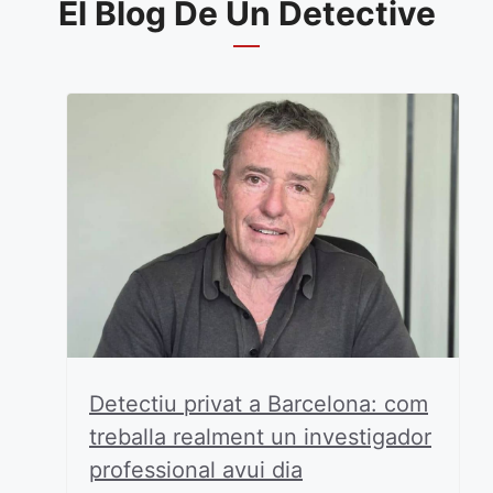
El Blog De Un Detective
Detectiu privat a Barcelona: com
treballa realment un investigador
professional avui dia