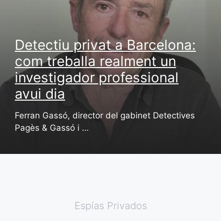
Detectiu privat a Barcelona:
com treballa realment un
investigador professional
avui dia
Ferran Gassó, director del gabinet Detectives
Pagès & Gassó i …
Espías Privados