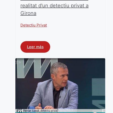
realitat d’un detectiu privat a
Girona
Detectiu Privat
Leer más